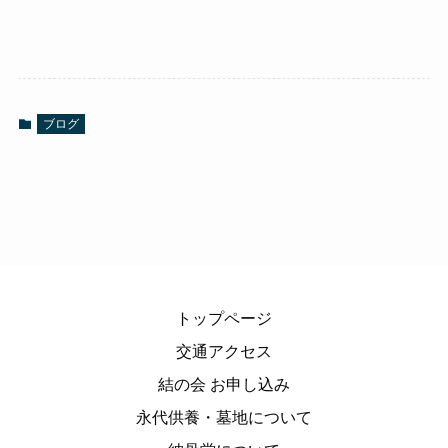
ブログ
トップページ
交通アクセス
結の会 お申し込み
永代供養・墓地について