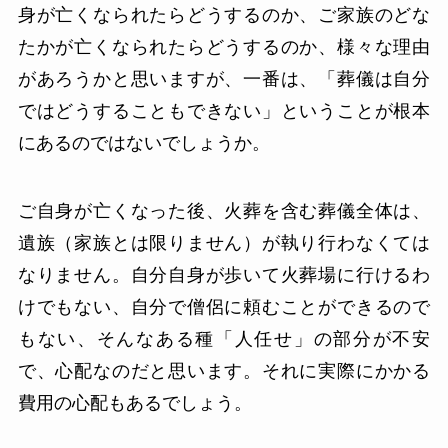
身が亡くなられたらどうするのか、ご家族のどな
たかが亡くなられたらどうするのか、様々な理由
があろうかと思いますが、一番は、「葬儀は自分
ではどうすることもできない」ということが根本
にあるのではないでしょうか。
ご自身が亡くなった後、火葬を含む葬儀全体は、
遺族（家族とは限りません）が執り行わなくては
なりません。自分自身が歩いて火葬場に行けるわ
けでもない、自分で僧侶に頼むことができるので
もない、そんなある種「人任せ」の部分が不安
で、心配なのだと思います。それに実際にかかる
費用の心配もあるでしょう。