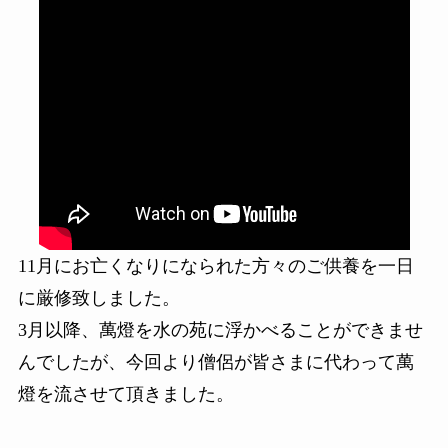
11月にお亡くなりになられた方々のご供養を一日
に厳修致しました。
3月以降、萬燈を水の苑に浮かべることができませ
んでしたが、今回より僧侶が皆さまに代わって萬
燈を流させて頂きました。