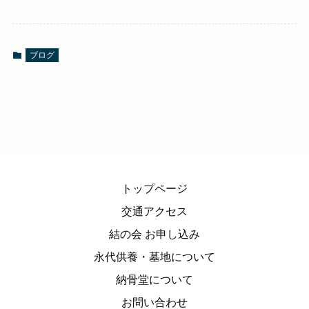
ブログ
トップページ
交通アクセス
結の会 お申し込み
永代供養・墓地について
納骨堂について
お問い合わせ