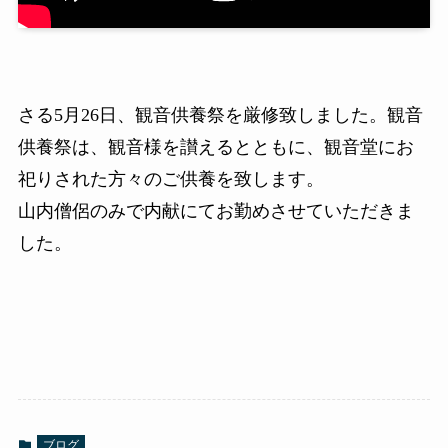
さる5月26日、観音供養祭を厳修致しました。観音
供養祭は、観音様を讃えるとともに、観音堂にお
祀りされた方々のご供養を致します。
山内僧侶のみで内献にてお勤めさせていただきま
した。
ブログ