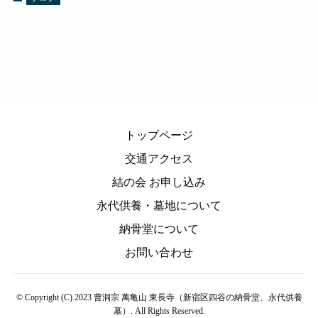
トップページ
交通アクセス
結の会 お申し込み
永代供養・墓地について
納骨堂について
お問い合わせ
©
Copyright (C) 2023 曹洞宗 萬亀山 東長寺（新宿区四谷の納骨堂、永代供養
墓）. All Rights Reserved.