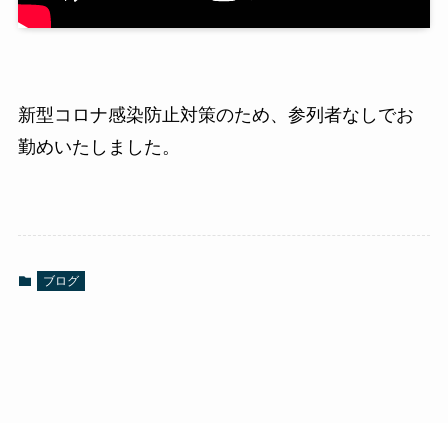
新型コロナ感染防止対策のため、参列者なしでお
勤めいたしました。
ブログ